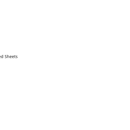
ed Sheets