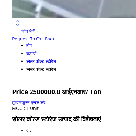
जांच भेजें
Request To Call Back
होम
उत्पादों
सोलर कोल्ड स्टोरेज
सोलर कोल्ड स्टोरेज
Price 2500000.0 आईएनआर
/ Ton
मूल्य/उद्धरण प्राप्त करें
MOQ :
1 Unit
सोलर कोल्ड स्टोरेज उत्पाद की विशेषताएं
फेज