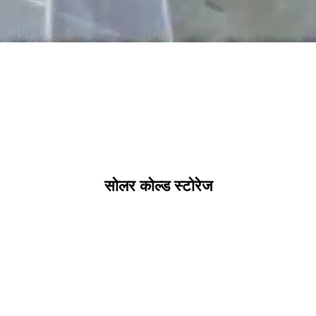
सोलर कोल्ड स्टोरेज